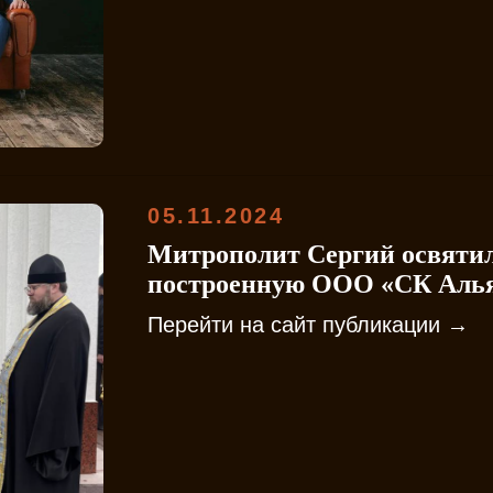
05.11.2024
Митрополит Сергий освятил
построенную ООО «СК Аль
Перейти на сайт публикации →