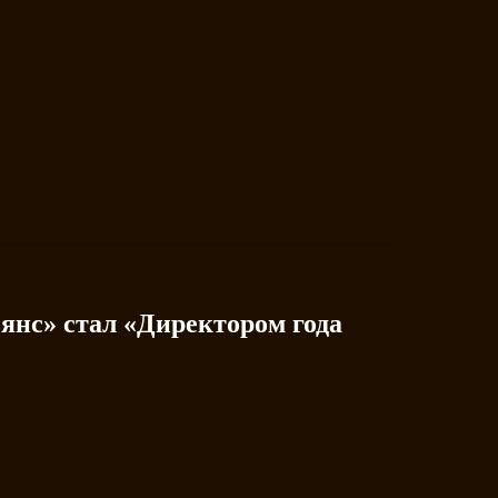
нс» стал «Директором года