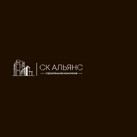
← назад
НОВОСТИ