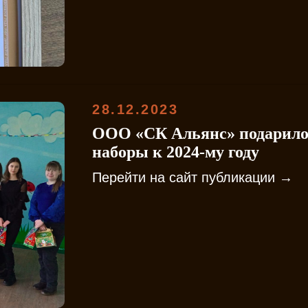
28.12.2023
ООО «СК Альянс» подарило
наборы к 2024-му году
Перейти на сайт публикации →