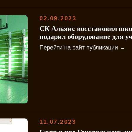
02.09.2023
СК Альянс восстановил шко
подарил оборудование для у
Перейти на сайт публикации →
11.07.2023