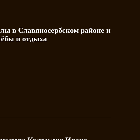
лы в Славяносербском районе и
чёбы и отдыха