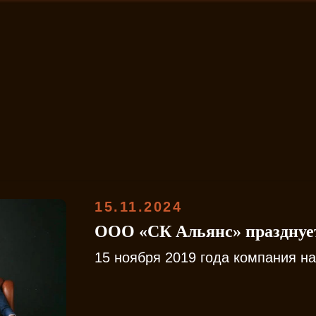
15.11.2024
ООО «СК Альянс» празднует
15 ноября 2019 года компания н