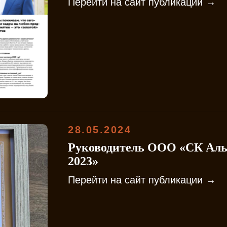
Перейти на сайт публикации →
28.05.2024
Руководитель ООО «СК Алья
2023»
Перейти на сайт публикации →