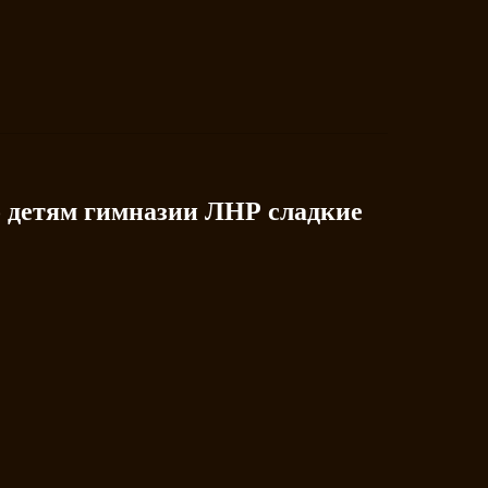
 детям гимназии ЛНР сладкие