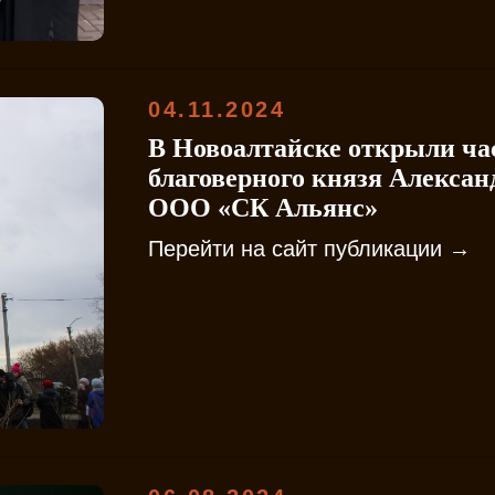
04.11.2024
В Новоалтайске открыли ча
благоверного князя Алексан
ООО «СК Альянс»
Перейти на сайт публикации →